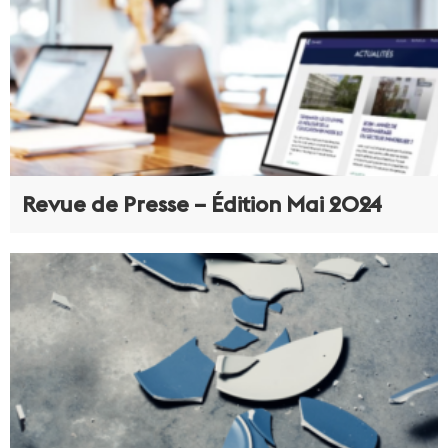
Revue de Presse – Édition Mai 2024