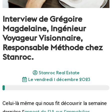
Interview de Grégoire
Magdelaine, Ingénieur
Voyageur Visionnaire,
Responsable Méthode chez
Stanroc.
Stanroc Real Estate
Le
vendredi 1 décembre 2023
100%
Celui-là même qui nous fit découvrir la semaine