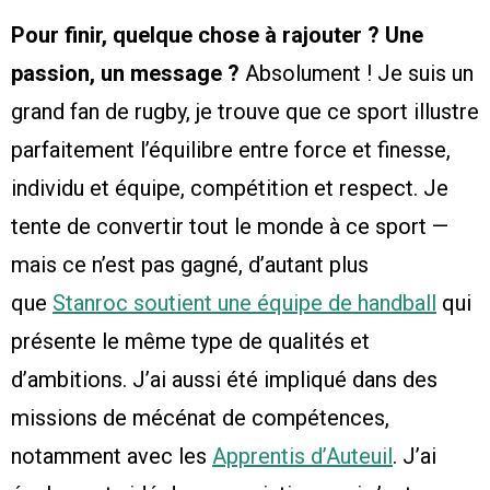
Pour finir, quelque chose à rajouter ? Une
passion, un message ?
Absolument ! Je suis un
grand fan de rugby, je trouve que ce sport illustre
parfaitement l’équilibre entre force et finesse,
individu et équipe, compétition et respect. Je
tente de convertir tout le monde à ce sport —
mais ce n’est pas gagné, d’autant plus
que
Stanroc soutient une équipe de handball
qui
présente le même type de qualités et
d’ambitions. J’ai aussi été impliqué dans des
missions de mécénat de compétences,
notamment avec les
Apprentis d’Auteuil
. J’ai