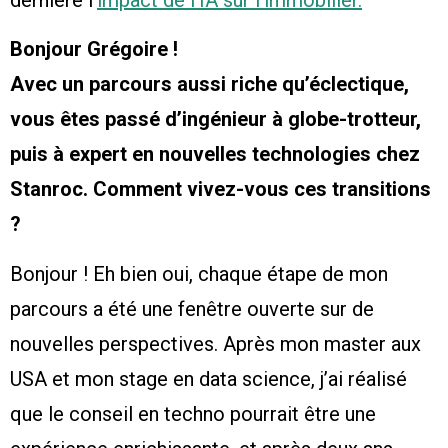
dernière l’
impact de l’IA sur l’immobilier.
Bonjour Grégoire !
Avec un parcours aussi riche qu’éclectique,
vous êtes passé d’ingénieur à globe-trotteur,
puis à expert en nouvelles technologies chez
Stanroc. Comment vivez-vous ces transitions
?
Bonjour ! Eh bien oui, chaque étape de mon
parcours a été une fenêtre ouverte sur de
nouvelles perspectives. Après mon master aux
USA et mon stage en data science, j’ai réalisé
que le conseil en techno pourrait être une