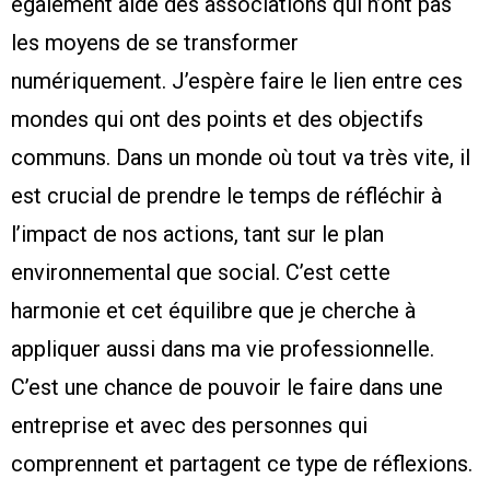
également aidé des associations qui n’ont pas
les moyens de se transformer
numériquement. J’espère faire le lien entre ces
mondes qui ont des points et des objectifs
communs. Dans un monde où tout va très vite, il
est crucial de prendre le temps de réfléchir à
l’impact de nos actions, tant sur le plan
environnemental que social. C’est cette
harmonie et cet équilibre que je cherche à
appliquer aussi dans ma vie professionnelle.
C’est une chance de pouvoir le faire dans une
entreprise et avec des personnes qui
comprennent et partagent ce type de réflexions.