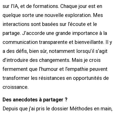
sur l’IA, et de formations. Chaque jour est en
quelque sorte une nouvelle exploration. Mes
interactions sont basées sur l’écoute et le
partage. J’accorde une grande importance à la
communication transparente et bienveillante. Il y
a des défis, bien sûr, notamment lorsqu’il s’agit
d’introduire des changements. Mais je crois
fermement que l’humour et l’empathie peuvent
transformer les résistances en opportunités de
croissance.
Des anecdotes à partager ?
Depuis que j’ai pris le dossier Méthodes en main,