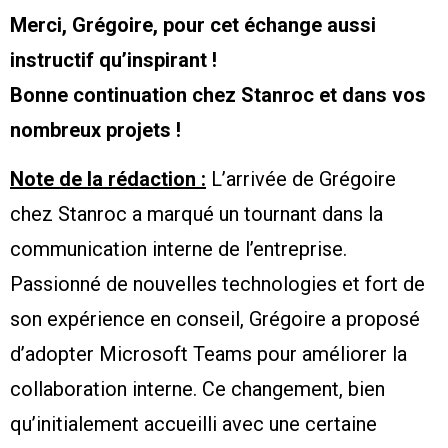
Merci, Grégoire, pour cet échange aussi
instructif qu’inspirant !
Bonne continuation chez Stanroc et dans vos
nombreux projets !
Note de la rédaction :
L’arrivée de Grégoire
chez Stanroc a marqué un tournant dans la
communication interne de l’entreprise.
Passionné de nouvelles technologies et fort de
son expérience en conseil, Grégoire a proposé
d’adopter Microsoft Teams pour améliorer la
collaboration interne. Ce changement, bien
qu’initialement accueilli avec une certaine