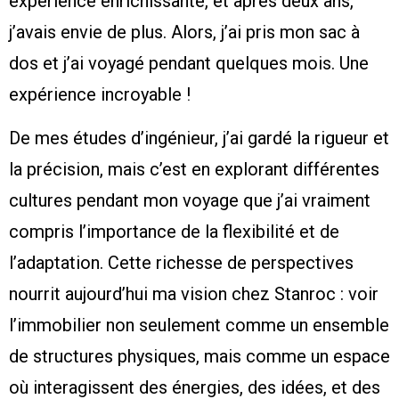
expérience enrichissante, et après deux ans,
j’avais envie de plus. Alors, j’ai pris mon sac à
dos et j’ai voyagé pendant quelques mois. Une
expérience incroyable !
De mes études d’ingénieur, j’ai gardé la rigueur et
la précision, mais c’est en explorant différentes
cultures pendant mon voyage que j’ai vraiment
compris l’importance de la flexibilité et de
l’adaptation. Cette richesse de perspectives
nourrit aujourd’hui ma vision chez Stanroc : voir
l’immobilier non seulement comme un ensemble
de structures physiques, mais comme un espace
où interagissent des énergies, des idées, et des