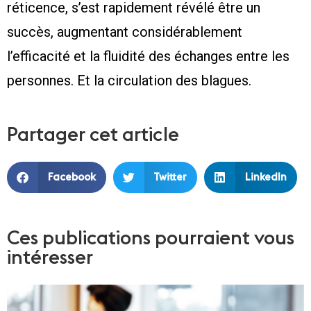
réticence, s’est rapidement révélé être un
succès, augmentant considérablement
l’efficacité et la fluidité des échanges entre les
personnes. Et la circulation des blagues.
Partager cet article
Facebook
Twitter
LinkedIn
Ces publications pourraient vous
intéresser