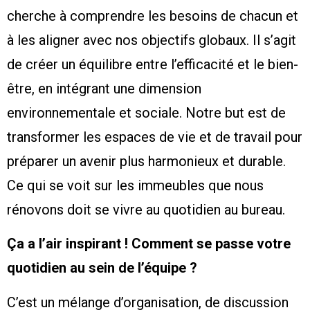
cherche à comprendre les besoins de chacun et
à les aligner avec nos objectifs globaux. Il s’agit
de créer un équilibre entre l’efficacité et le bien-
être, en intégrant une dimension
environnementale et sociale. Notre but est de
transformer les espaces de vie et de travail pour
préparer un avenir plus harmonieux et durable.
Ce qui se voit sur les immeubles que nous
rénovons doit se vivre au quotidien au bureau.
Ça a l’air inspirant ! Comment se passe votre
quotidien au sein de l’équipe ?
C’est un mélange d’organisation, de discussion