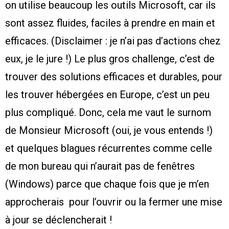
on utilise beaucoup les outils Microsoft, car ils
sont assez fluides, faciles à prendre en main et
efficaces. (Disclaimer : je n’ai pas d’actions chez
eux, je le jure !) Le plus gros challenge, c’est de
trouver des solutions efficaces et durables, pour
les trouver hébergées en Europe, c’est un peu
plus compliqué. Donc, cela me vaut le surnom
de Monsieur Microsoft (oui, je vous entends !)
et quelques blagues récurrentes comme celle
de mon bureau qui n’aurait pas de fenêtres
(Windows) parce que chaque fois que je m’en
approcherais pour l’ouvrir ou la fermer une mise
à jour se déclencherait !