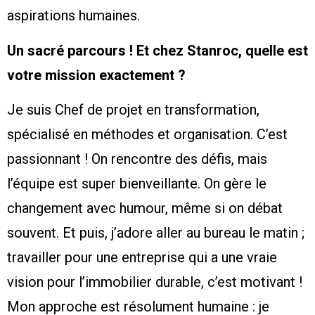
aspirations humaines.
Un sacré parcours ! Et chez Stanroc, quelle est
votre mission exactement ?
Je suis Chef de projet en transformation,
spécialisé en méthodes et organisation. C’est
passionnant ! On rencontre des défis, mais
l’équipe est super bienveillante. On gère le
changement avec humour, même si on débat
souvent. Et puis, j’adore aller au bureau le matin ;
travailler pour une entreprise qui a une vraie
vision pour l’immobilier durable, c’est motivant !
Mon approche est résolument humaine : je