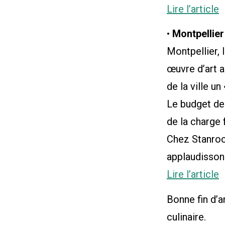
Lire l’article
•
Montpellier
Montpellier,
œuvre d’art a
de la ville un
Le budget de
de la charge 
Chez Stanroc
applaudisson
Lire l’article
Bonne fin d’a
culinaire.