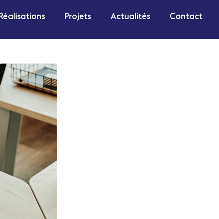
Réalisations
Projets
Actualités
Contact