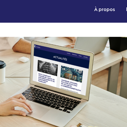
À propos