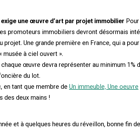
 exige une œuvre d’art par projet immobilier
Pour 
 les promoteurs immobiliers devront désormais inté
u projet. Une grande première en France, qui a pour 
 « musée à ciel ouvert ».
 chaque œuvre devra représenter au minimum 1% de
foncière du lot.
, en tant que membre de
Un immeuble, Une oeuvre
s des deux mains !
nnée et à quelques heures du réveillon, bonne fin 